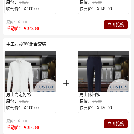
原价：
原价：
￥0.00
￥0.00
联营价：￥100.00
联营价：￥149.00
原价：
￥0.00
立即抢购
活动价：￥249.00
手工衬衫280组合套装
+
男士高定衬衫
男士休闲裤
原价：
原价：
￥0.00
￥0.00
联营价：￥100.00
联营价：￥180.00
原价：
￥0.00
立即抢购
活动价：￥280.00