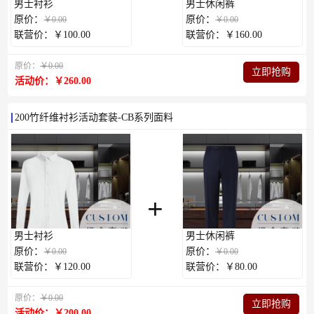
男士衬衫
男士休闲裤
原价：
原价：
￥0.00
￥0.00
联营价：￥100.00
联营价：￥160.00
原价：
￥0.00
立即抢购
活动价：￥260.00
200竹纤维衬衫活动套装-CB系列面料
+
男士衬衫
男士休闲裤
原价：
原价：
￥0.00
￥0.00
联营价：￥120.00
联营价：￥80.00
原价：
￥0.00
立即抢购
活动价：￥200.00