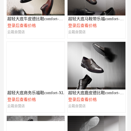
超轻大底牛皮德比鞋comfort-XL系列
超轻大底马鞍带乐福comfort-XL系列
登录后查看价格
登录后查看价格
云裁自营店
云裁自营店
超轻大底商务乐福鞋comfort-XL
超轻大底鹿皮德比鞋comfort-XL系列
登录后查看价格
登录后查看价格
云裁自营店
云裁自营店