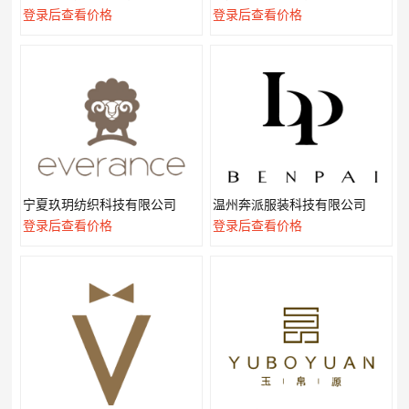
登录后查看价格
登录后查看价格
宁夏玖玥纺织科技有限公司
温州奔派服装科技有限公司
登录后查看价格
登录后查看价格