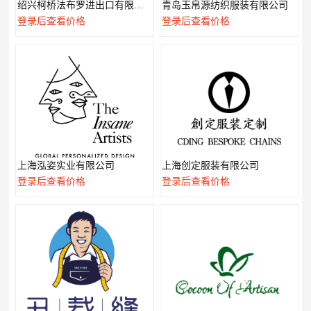
绍兴柯桥法布罗进出口有限公司
青岛玉帛源纺织服装有限公司
登录后查看价格
登录后查看价格
上海泓姿实业有限公司
上海创定服装有限公司
登录后查看价格
登录后查看价格