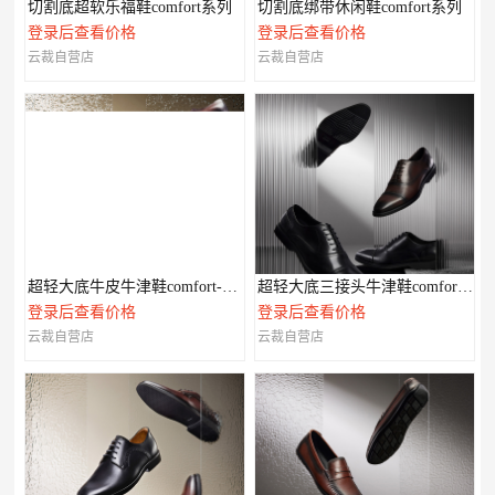
切割底超软乐福鞋comfort系列
切割底绑带休闲鞋comfort系列
登录后查看价格
登录后查看价格
云裁自营店
云裁自营店
超轻大底牛皮牛津鞋comfort-XL系列
超轻大底三接头牛津鞋comfort-XL系列
登录后查看价格
登录后查看价格
云裁自营店
云裁自营店