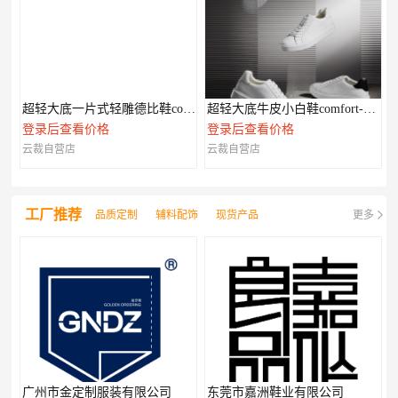
超轻大底一片式轻雕德比鞋comfort-XL系列
超轻大底牛皮小白鞋comfort-XL系列
登录后查看价格
登录后查看价格
云裁自营店
云裁自营店
工厂推荐
品质定制
辅料配饰
现货产品
更多
广州市金定制服装有限公司
东莞市嘉洲鞋业有限公司