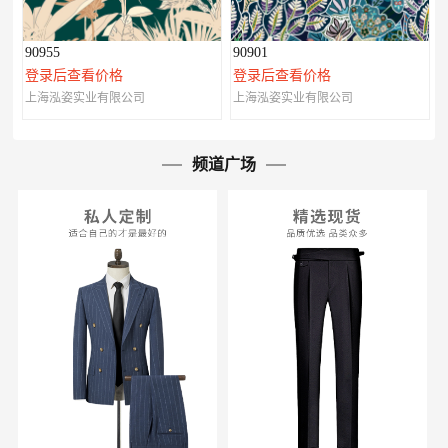
90955
90901
登录后查看价格
登录后查看价格
上海泓姿实业有限公司
上海泓姿实业有限公司
频道广场