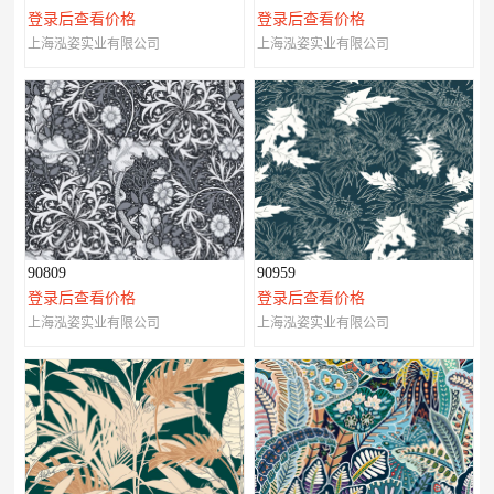
登录后查看价格
登录后查看价格
上海泓姿实业有限公司
上海泓姿实业有限公司
90809
90959
登录后查看价格
登录后查看价格
上海泓姿实业有限公司
上海泓姿实业有限公司