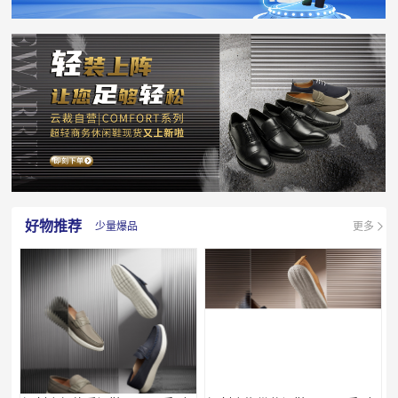
好物推荐
少量爆品
更多