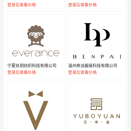
登录后查看价格
登录后查看价格
宁夏玖玥纺织科技有限公司
温州奔派服装科技有限公司
登录后查看价格
登录后查看价格