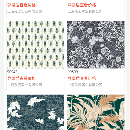
登录后查看价格
登录后查看价格
上海泓姿实业有限公司
上海泓姿实业有限公司
90942
90809
登录后查看价格
登录后查看价格
上海泓姿实业有限公司
上海泓姿实业有限公司