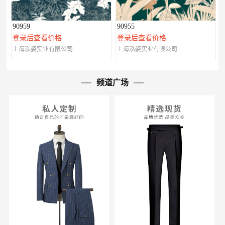
90959
90955
登录后查看价格
登录后查看价格
上海泓姿实业有限公司
上海泓姿实业有限公司
频道广场