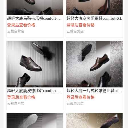
超轻大底马鞍带乐福comfort-XL系列
超轻大底商务乐福鞋comfort-XL
登录后查看价格
登录后查看价格
云裁自营店
云裁自营店
超轻大底鹿皮德比鞋comfort-XL系列
超轻大底一片式轻雕德比鞋comfort-XL系列
登录后查看价格
登录后查看价格
云裁自营店
云裁自营店