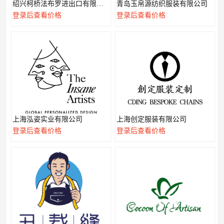
绍兴柯桥法布罗进出口有限公司
青岛玉帛源纺织服装有限公司
登录后查看价格
登录后查看价格
上海泓姿实业有限公司
上海创定服装有限公司
登录后查看价格
登录后查看价格