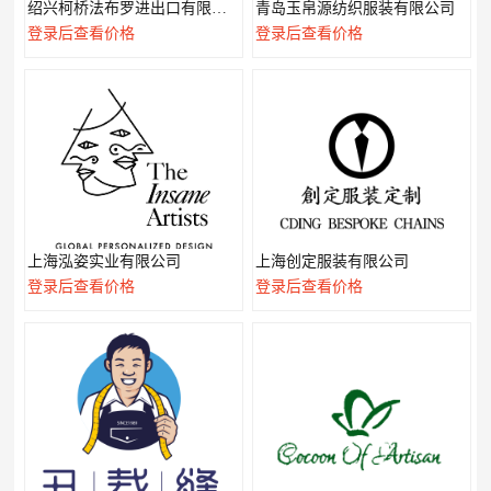
绍兴柯桥法布罗进出口有限公司
青岛玉帛源纺织服装有限公司
登录后查看价格
登录后查看价格
上海泓姿实业有限公司
上海创定服装有限公司
登录后查看价格
登录后查看价格