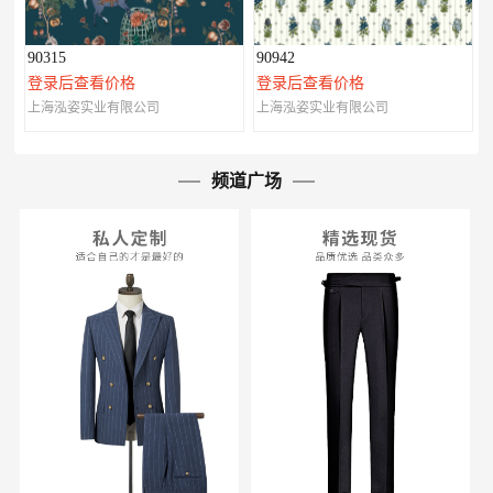
90315
90942
登录后查看价格
登录后查看价格
上海泓姿实业有限公司
上海泓姿实业有限公司
频道广场