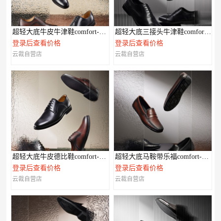
超轻大底牛皮牛津鞋comfort-XL系列
超轻大底三接头牛津鞋comfort-XL系列
登录后查看价格
登录后查看价格
云裁自营店
云裁自营店
超轻大底牛皮德比鞋comfort-XL系列
超轻大底马鞍带乐福comfort-XL系列
登录后查看价格
登录后查看价格
云裁自营店
云裁自营店