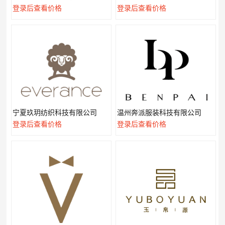
登录后查看价格
登录后查看价格
宁夏玖玥纺织科技有限公司
温州奔派服装科技有限公司
登录后查看价格
登录后查看价格