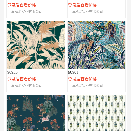
登录后查看价格
登录后查看价格
上海泓姿实业有限公司
上海泓姿实业有限公司
90955
90901
登录后查看价格
登录后查看价格
上海泓姿实业有限公司
上海泓姿实业有限公司